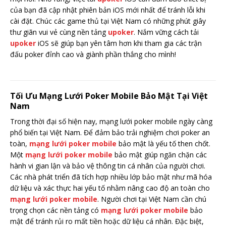
của bạn đã cập nhật phiên bản iOS mới nhất để tránh lỗi khi
cài đặt. Chúc các game thủ tại Việt Nam có những phút giây
thư giãn vui vẻ cùng nền tảng
upoker
. Nắm vững cách tải
upoker
iOS sẽ giúp bạn yên tâm hơn khi tham gia các trận
đấu poker đỉnh cao và giành phần thắng cho mình!
Tối Ưu Mạng Lưới Poker Mobile Bảo Mật Tại Việt
Nam
Trong thời đại số hiện nay, mạng lưới poker mobile ngày càng
phổ biến tại Việt Nam. Để đảm bảo trải nghiệm chơi poker an
toàn,
mạng lưới poker mobile
bảo mật là yếu tố then chốt.
Một
mạng lưới poker mobile
bảo mật giúp ngăn chặn các
hành vi gian lận và bảo vệ thông tin cá nhân của người chơi.
Các nhà phát triển đã tích hợp nhiều lớp bảo mật như mã hóa
dữ liệu và xác thực hai yếu tố nhằm nâng cao độ an toàn cho
mạng lưới poker mobile
. Người chơi tại Việt Nam cần chú
trọng chọn các nền tảng có
mạng lưới poker mobile
bảo
mật để tránh rủi ro mất tiền hoặc dữ liệu cá nhân. Đặc biệt,