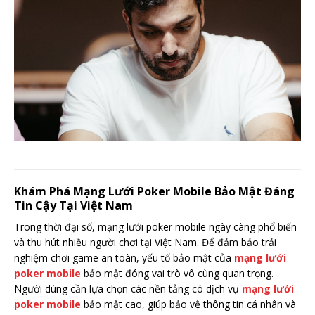
Khám Phá Mạng Lưới Poker Mobile Bảo Mật Đáng
Tin Cậy Tại Việt Nam
Trong thời đại số, mạng lưới poker mobile ngày càng phổ biến
và thu hút nhiều người chơi tại Việt Nam. Để đảm bảo trải
nghiệm chơi game an toàn, yếu tố bảo mật của
mạng lưới
poker mobile
bảo mật đóng vai trò vô cùng quan trọng.
Người dùng cần lựa chọn các nền tảng có dịch vụ
mạng lưới
poker mobile
bảo mật cao, giúp bảo vệ thông tin cá nhân và