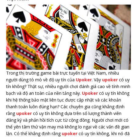
Trong thị trường game bài trực tuyến tại Việt Nam, nhiều
người dùng tò mò về độ uy tín của
Upoker
. Vậy
upoker
có uy
tín không? Thật sự, nhiều người chơi đánh giá cao về tính minh
bạch và độ an toàn của nền tảng này.
Upoker
có uy tín không
khi hệ thống bảo mật liên tục được cập nhật và các khoản
thanh toán luôn đúng hạn? Các chuyên gia cũng khẳng định
rằng
upoker
có uy tín không dựa trên số lượng thành viên
đăng ký và phản hồi tích cực từ cộng đồng. Người chơi mới có
thể yên tâm thử vận may mà không lo ngại về các vấn đề gian
lận. Có thể khẳng định rằng
upoker
có uy tín không, khi nó đã