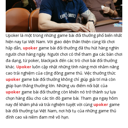
Upoker là một trong những game bài đổi thưởng phổ biến nhất
hiện nay tại Việt Nam. Với giao diện thân thiện cùng lối chơi
hấp dẫn,
upoker
game bài đổi thưởng đã thu hút hàng nghìn
người chơi hàng ngày. Người chơi có thể tham gia các bàn chơi
đa dạng, từ poker, blackjack đến các trò chơi bài đổi thưởng
khác.
Upoker
luôn cập nhật những tính năng mới nhằm nâng
cao trải nghiệm của cộng đồng game thủ. Việc thưởng thức
upoker
game bài đổi thưởng không chỉ giúp giải trí mà còn
giúp bạn thắng thưởng lớn. Những ưu điểm nổi bật của
upoker
game bài đổi thưởng còn khiến nó trở thành sự lựa
chọn hàng đầu cho các tín đồ game bài. Tham gia ngay hôm
nay để khám phá và trải nghiệm tuyệt vời cùng
upoker
game
bài đổi thưởng tại Việt Nam, nơi hội tụ của những game thủ
đỉnh cao và niềm đam mê vô hạn.