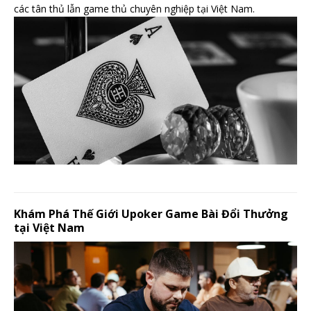
các tân thủ lẫn game thủ chuyên nghiệp tại Việt Nam.
Khám Phá Thế Giới Upoker Game Bài Đổi Thưởng
tại Việt Nam