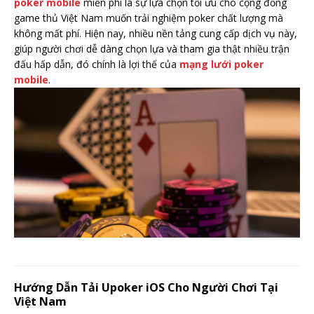
poker mobile
miễn phí là sự lựa chọn tối ưu cho cộng đồng
game thủ Việt Nam muốn trải nghiệm poker chất lượng mà
không mất phí. Hiện nay, nhiều nền tảng cung cấp dịch vụ này,
giúp người chơi dễ dàng chọn lựa và tham gia thật nhiều trận
đấu hấp dẫn, đó chính là lợi thế của
mạng lưới poker
mobile
.
Hướng Dẫn Tải Upoker iOS Cho Người Chơi Tại
Việt Nam