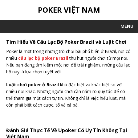
POKER VIỆT NAM
MENU
Tìm Hiểu Về Câu Lạc Bộ Poker Brazil và Luật Chơi
Poker là một trong những trò chơi bài phổ biến ở Brazil, nơi có
nhiều
câu lạc bộ poker Brazil
thu hút người chơi từ mọi nơi.
Nếu bạn đang tìm kiếm một nơi để trải nghiệm, những câu lạc
bộ này là lựa chọn tuyệt vời.
Luật chơi poker ở Brazil
khá đặc biệt và khác biệt so với
nhiều nơi khác. Những người chơi cần nắm rõ quy tắc để có
thể tham gia một cách tự tin. Không chỉ là việc hiểu luật, mà
còn phải biết cách cược, tố và xả bài.
Đánh Giá Thực Tế Về Upoker Có Uy Tín Không Tại
Việt Nam